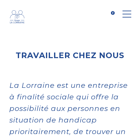
TRAVAILLER CHEZ NOUS
La Lorraine est une entreprise
à finalité sociale qui offre la
possibilité aux personnes en
situation de handicap
prioritairement, de trouver un