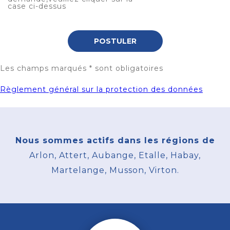
case ci-dessus
POSTULER
Les champs marqués * sont obligatoires
Règlement général sur la protection des données
Nous sommes actifs dans les régions de
Arlon, Attert, Aubange, Etalle, Habay,
Martelange, Musson, Virton.