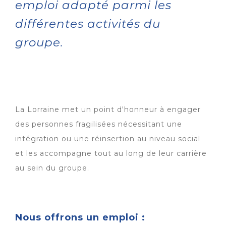
emploi adapté parmi les
différentes activités du
groupe.
La Lorraine met un point d'honneur à engager
des personnes fragilisées nécessitant une
intégration ou une réinsertion au niveau social
et les accompagne tout au long de leur carrière
au sein du groupe.
Nous offrons un emploi :