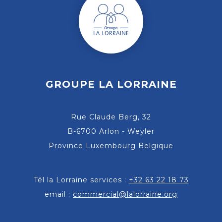
GROUPE LA LORRAINE
Rue Claude Berg, 32
B-6700
Arlon - Weyler
Province Luxembourg Belgique
Tél la Lorraine services :
+32 63 22 18 73
email :
commercial@lalorraine.org