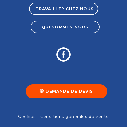
TRAVAILLER CHEZ NOUS
QUI SOMMES-NOUS
DEMANDE DE DEVIS
Cookies
-
Conditions générales de vente