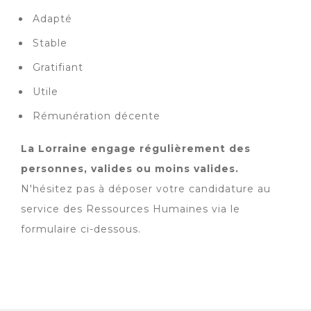
Adapté
Stable
Gratifiant
Utile
Rémunération décente
La Lorraine engage régulièrement des
personnes, valides ou moins valides.
N'hésitez pas à déposer votre candidature au
service des Ressources Humaines via le
formulaire ci-dessous.