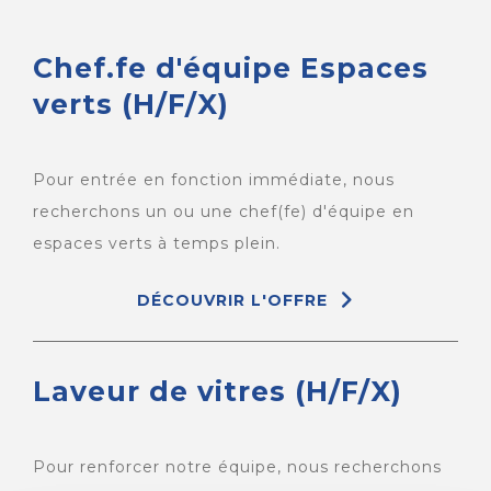
Chef.fe d'équipe Espaces
verts (H/F/X)
Pour entrée en fonction immédiate, nous
recherchons un ou une chef(fe) d'équipe en
espaces verts à temps plein.
DÉCOUVRIR L'OFFRE
Laveur de vitres (H/F/X)
Pour renforcer notre équipe, nous recherchons